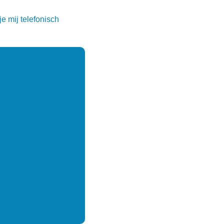
e mij telefonisch