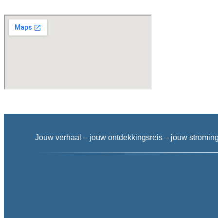
Jouw verhaal – jouw ontdekkingsreis – jouw stroming 