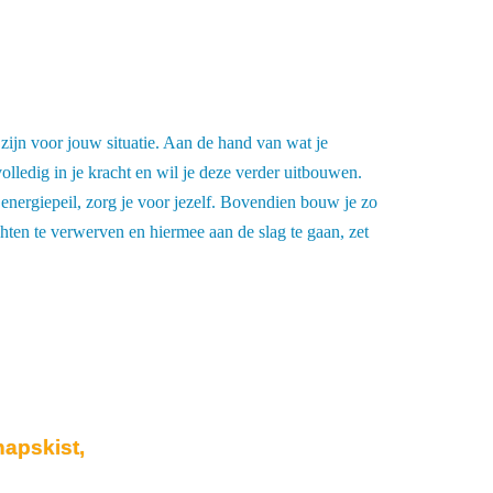
 zijn voor jouw situatie. Aan de hand van wat je
olledig in je kracht en wil je deze verder uitbouwen.
 energiepeil, zorg je voor jezelf. Bovendien bouw je zo
hten te verwerven en hiermee aan de slag te gaan, zet
hapskist,