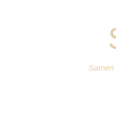
Samen o