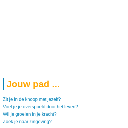
Jouw pad ...
Zit je in de knoop met jezelf?
Voel je je overspoeld door het leven?
Wil je groeien in je kracht?
Zoek je naar zingeving?