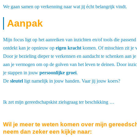
We gaan samen op verkenning naar wat jij écht belangrijk vindt.
Aanpak
Mijn focus ligt op het aanreiken van inzichten en/of tools die passend
ontdekt kan je opnieuw op
eigen kracht
komen. Of misschien zit je v
Door je bezieling dieper te verkennen en aandacht te schenken aan je
aan je vermogen om op de golven van het leven te deinen. Door inzic
je stappen in jouw
persoonlijke groei
.
De
sleutel
ligt namelijk in jouw handen. Vaar jij jouw koers?
Ik zet mijn gereedschapskist zielsgraag ter beschikking …
Wil je meer te weten komen over mijn gereedsc
neem dan zeker een kijkje naar: